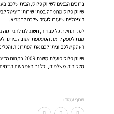
ברוכים הבאים לשיווק פלוס, הבית שלכם בעו
שיווק פלוס מתמחה במתן שירותי דיגיטל לבע
דיגיטליים שיעזרו לעסק שלכם להמריא.
לפני תחילת כל עבודה, חשוב לנו להבין מה ב
מנת לספק לו את המעטפת הטובה ביותר לעס
העסק שלכם וניתן לכם את הפתרונות והכלים 
שיווק פלוס פועלת
מלקוחות משלמים, וכל זה באמצעות תדמית מ
שתף עמוד: