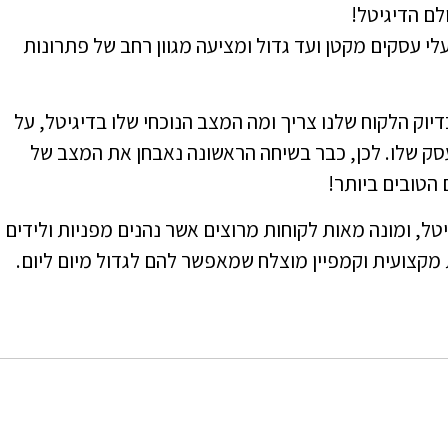
לם הדיגיטל!
לי עסקים מקטן ועד גדול ומציעה מגוון רחב של פתרונות
דיוק הלקוח שלנו צריך ומה המצב הנוכחי שלו בדיגיטל, על
ק שלו. לכן, כבר בשיחה הראשונה נאבחן את המצב של
הטובים ביותר!
 משנת 2009 בתחום הדיגיטל, ומונה מאות לקוחות מרוצים אשר נהנים מפניות ולידים
קצועית וקמפיין מוצלח שמאפשר להם לגדול מיום ליום.