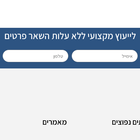
לייעוץ מקצועי ללא עלות השאר פרטים
ם נפוצים
מאמרים