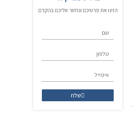
הזינו את פרטיכם ונחזור אליכם בהקדם
שלח