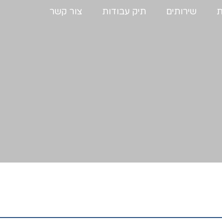
ת
שירותים
תיק עבודות
צור קשר