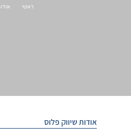
ראשי
אודו
אודות שיווק פלוס