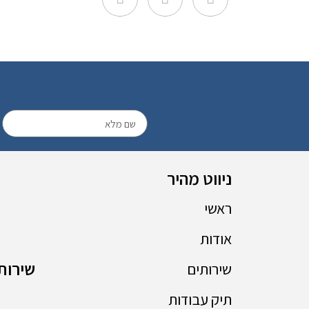
ניווט מהיר
ראשי
אודות
שירותי
שירותים
תיק עבודות