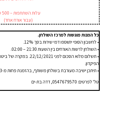
עלות השתתפות – 500 ₪.
(עבור אורח אחד)
כל המנות מוגשות למרכז השולחן.
• לחשבון הסופי יתווספו דמי שירות בסך 12%.
• השולחן לרשות האורחים בין השעות 21:30 – 02:00.
הפיקדון.
• תיתכן ישיבה מעורבת בשולחן משותף, בהזמנת פחות מ-3 אורחים
טל' לפרטים: 0547679570, דדה בת-ים