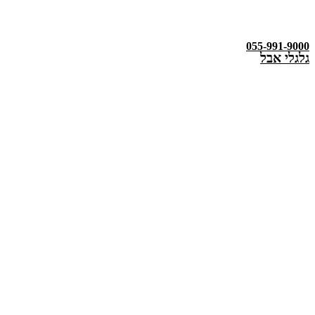
055-991-9000
גלגלי אבל