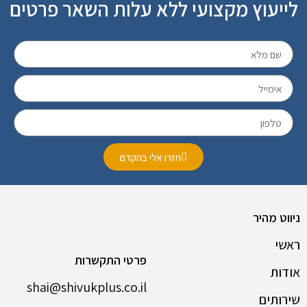
לייעוץ מקצועי ללא עלות השאר פרטים
חזרו אלי בהקדם
ניווט מהיר
ראשי
פרטי התקשרות
אודות
shai@shivukplus.co.il
שירותים